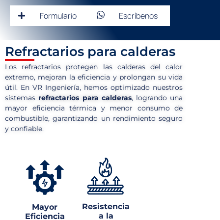
Formulario
Escríbenos
Refractarios para calderas
Los refractarios protegen las calderas del calor
extremo, mejoran la eficiencia y prolongan su vida
útil. En VR Ingeniería, hemos optimizado nuestros
sistemas
refractarios para calderas
, logrando una
mayor eficiencia térmica y menor consumo de
combustible, garantizando un rendimiento seguro
y confiable.
Resistencia
Mayor
a la
Eficiencia