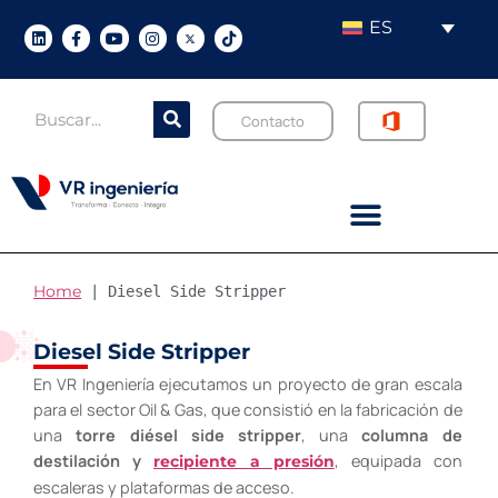
ES
Contacto
Home
 | 
Diesel Side Stripper
Diesel Side Stripper
En VR Ingeniería ejecutamos un proyecto de gran escala
para el sector Oil & Gas, que consistió en la fabricación de
una
torre diésel side stripper
, una
columna de
destilación y
, equipada con
recipiente a presión
escaleras y plataformas de acceso.