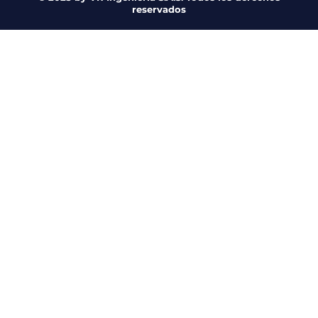
reservados