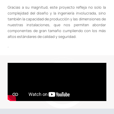
Gracias a su magnitud, este proyecto refleja no solo la
complejidad del diseño y la ingeniería involucrada, sino
también la capacidad de producción y las dimensiones de
nuestras instalaciones, que nos permiten abordar
componentes de gran tamaño cumpliendo con los más
altos estándares de calidad y seguridad.
.