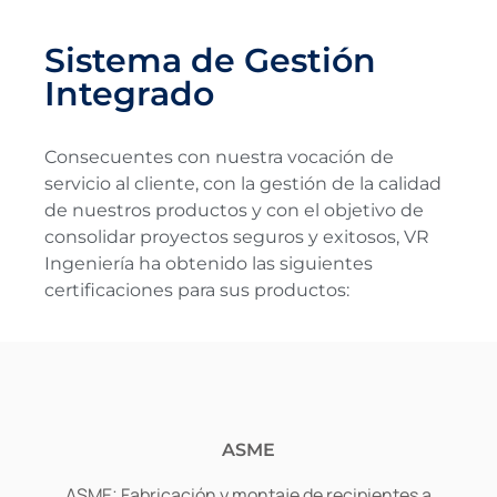
Sistema de Gestión
Integrado
Consecuentes con nuestra vocación de
servicio al cliente, con la gestión de la calidad
de nuestros productos y con el objetivo de
consolidar proyectos seguros y exitosos, VR
Ingeniería ha obtenido las siguientes
certificaciones para sus productos:
ASME
ASME: Fabricación y montaje de recipientes a