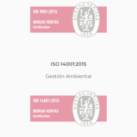
ISO 14001:2015
Gestión Ambiental