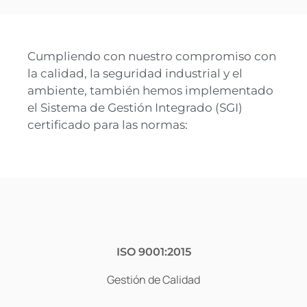
Cumpliendo con nuestro compromiso con
la calidad, la seguridad industrial y el
ambiente, también hemos implementado
el Sistema de Gestión Integrado (SGI)
certificado para las normas:
ISO 9001:2015
Gestión de Calidad