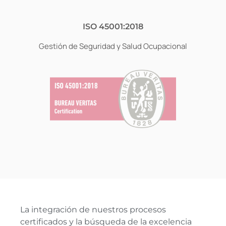
ISO 45001:2018
Gestión de Seguridad y Salud Ocupacional
La integración de nuestros procesos
certificados y la búsqueda de la excelencia