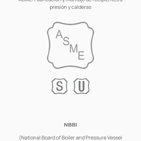
presión y calderas
NBBI
(National Board of Boiler and Pressure Vessel