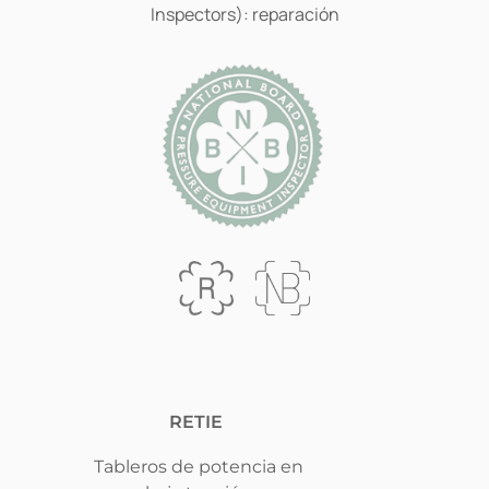
Inspectors): reparación
RETIE
Tableros de potencia en