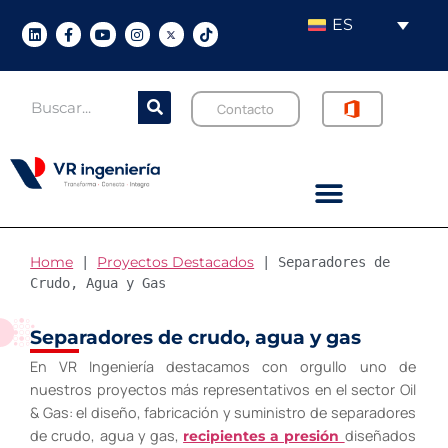
ES
Contacto
Home
Proyectos Destacados
 | 
 | 
Separadores de 
Crudo, Agua y Gas
Separadores de crudo, agua y gas
En VR Ingeniería destacamos con orgullo uno de
nuestros proyectos más representativos en el sector Oil
& Gas: el diseño, fabricación y suministro de separadores
de crudo, agua y gas,
diseñados
recipientes a presión