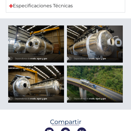
Especificaciones Técnicas
Compartir